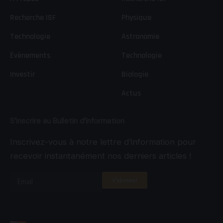
Recherche ISF
Physique
Technologie
Astronomie
Évènements
Technologie
Investir
Biologie
Actus
S’inscrire au Bulletin d’Information
Inscrivez-vous à notre lettre d’information pour
recevoir instantanément nos derniers articles !