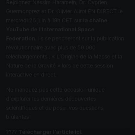
Rejoignez Nassim Haramein, Dr. Cyprien
Guermonprez et Dr. Olivier Alirol EN DIRECT le
mercredi 26 juin à 19h CET sur
la chaîne
YouTube de l‘International Space
Federation
. Ils se pencheront sur la publication
révolutionnaire avec plus de 50 000
téléchargements : « L’Origine de la Masse et la
Nature de la Gravité » lors de cette session
interactive en direct.
Ne manquez pas cette occasion unique
d’explorer les dernières découvertes
scientifiques et de poser vos questions
brûlantes !
????
Télécharger l’article ici.