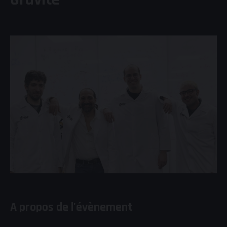
A propos de l'évènement