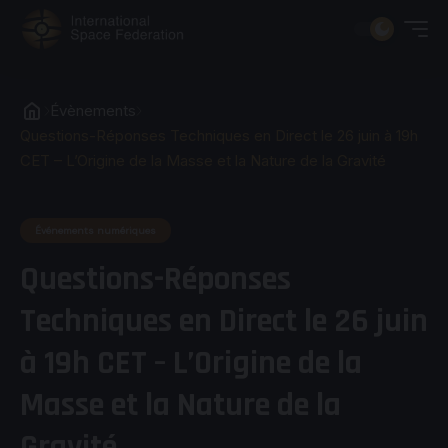
Évènements
Questions-Réponses Techniques en Direct le 26 juin à 19h
CET – L’Origine de la Masse et la Nature de la Gravité
Événements numériques
Questions-Réponses
Techniques en Direct le 26 juin
à 19h CET – L’Origine de la
Masse et la Nature de la
Gravité