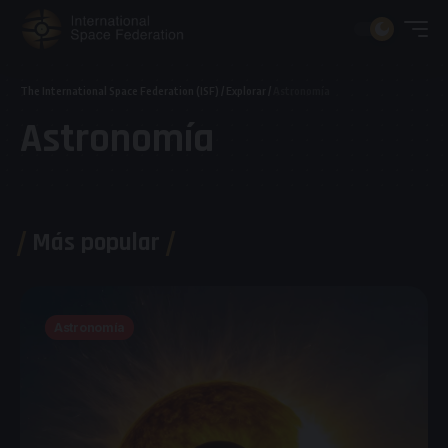
The International Space Federation (ISF)
/
Explorar
/
Astronomía
Astronomía
Más popular
Astronomía