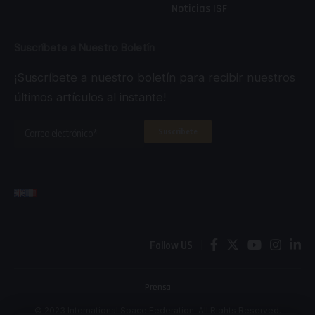
Noticias ISF
Suscríbete a Nuestro Boletín
¡Suscríbete a nuestro boletín para recibir nuestros
últimos artículos al instante!
Follow US
Prensa
© 2023 International Space Federation. All Rights Reserved.