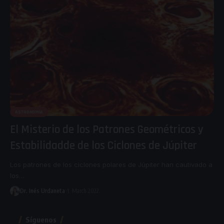
ASTRONOMÍA
El Misterio de los Patrones Geométricos y
Estabilidadde de los Ciclones de Júpiter
Los patrones de los ciclones polares de Júpiter han cautivado a
los
…
Dr. Inés Urdaneta
1. March 2022.
Síguenos