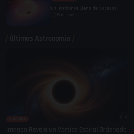
Un Horizonte Lleno de Sucesos
16 min read
Últimas Astronomía
ASTRONOMÍA
Imagen Revela un Vórtice Espiral Ordenado