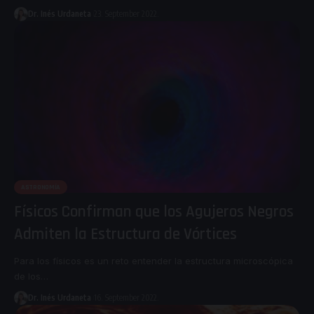
Dr. Inés Urdaneta
23. September 2022.
ASTRONOMÍA
Físicos Confirman que los Agujeros Negros
Admiten la Estructura de Vórtices
Para los físicos es un reto entender la estructura microscópica
de los
…
Dr. Inés Urdaneta
16. September 2022.