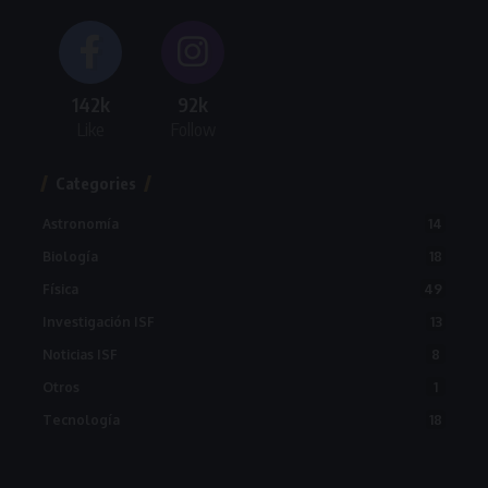
142k
92k
Like
Follow
Categories
14
Astronomía
18
Biología
49
Física
13
Investigación ISF
8
Noticias ISF
1
Otros
18
Tecnología