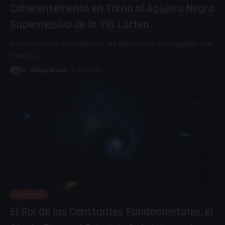
Coherentemente en Torno al Agujero Negro
Supermasivo de la Vía Láctea
En un hecho sin precedentes, los astrónomos han captado una
nueva y
…
Dr. William Brown
24. June 2024.
ASTRONOMÍA
El Rol de las Constantes Fundamentales, el