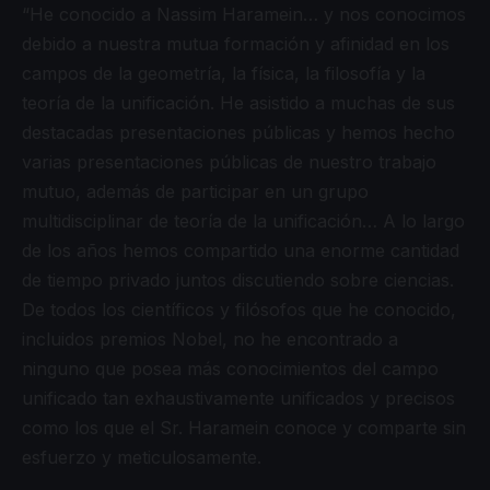
“He conocido a Nassim Haramein… y nos conocimos
debido a nuestra mutua formación y afinidad en los
campos de la geometría, la física, la filosofía y la
teoría de la unificación. He asistido a muchas de sus
destacadas presentaciones públicas y hemos hecho
varias presentaciones públicas de nuestro trabajo
mutuo, además de participar en un grupo
multidisciplinar de teoría de la unificación… A lo largo
de los años hemos compartido una enorme cantidad
de tiempo privado juntos discutiendo sobre ciencias.
De todos los científicos y filósofos que he conocido,
incluidos premios Nobel, no he encontrado a
ninguno que posea más conocimientos del campo
unificado tan exhaustivamente unificados y precisos
como los que el Sr. Haramein conoce y comparte sin
esfuerzo y meticulosamente.