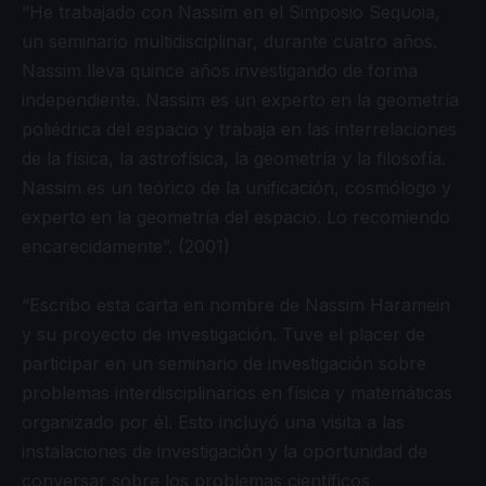
“He trabajado con Nassim en el Simposio Sequoia,
un seminario multidisciplinar, durante cuatro años.
Nassim lleva quince años investigando de forma
independiente. Nassim es un experto en la geometría
poliédrica del espacio y trabaja en las interrelaciones
de la física, la astrofísica, la geometría y la filosofía.
Nassim es un teórico de la unificación, cosmólogo y
experto en la geometría del espacio. Lo recomiendo
encarecidamente”. (2001)
“Escribo esta carta en nombre de Nassim Haramein
y su proyecto de investigación. Tuve el placer de
participar en un seminario de investigación sobre
problemas interdisciplinarios en física y matemáticas
organizado por él. Esto incluyó una visita a las
instalaciones de investigación y la oportunidad de
conversar sobre los problemas científicos