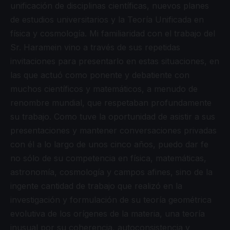
unificación de disciplinas científicas, nuevos planes
de estudios universitarios y la Teoría Unificada en
física y cosmología. Mi familiaridad con el trabajo del
Sr. Haramein vino a través de sus repetidas
invitaciones para presentarlo en estas situaciones, en
las que actuó como ponente y debatiente con
muchos científicos y matemáticos, a menudo de
renombre mundial, que respetaban profundamente
su trabajo. Como tuve la oportunidad de asistir a sus
presentaciones y mantener conversaciones privadas
con él a lo largo de unos cinco años, puedo dar fe
no sólo de su competencia en física, matemáticas,
astronomía, cosmología y campos afines, sino de la
ingente cantidad de trabajo que realizó en la
investigación y formulación de su teoría geométrica
evolutiva de los orígenes de la materia, una teoría
inusual por su coherencia, autoconsistencia y