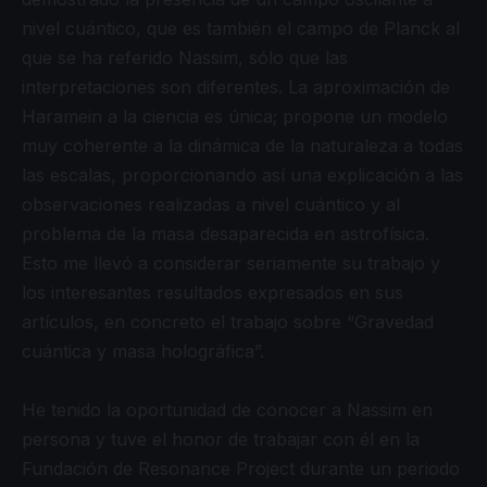
nivel cuántico, que es también el campo de Planck al
que se ha referido Nassim, sólo que las
interpretaciones son diferentes. La aproximación de
Haramein a la ciencia es única; propone un modelo
muy coherente a la dinámica de la naturaleza a todas
las escalas, proporcionando así una explicación a las
observaciones realizadas a nivel cuántico y al
problema de la masa desaparecida en astrofísica.
Esto me llevó a considerar seriamente su trabajo y
los interesantes resultados expresados en sus
artículos, en concreto el trabajo sobre “Gravedad
cuántica y masa holográfica”.
He tenido la oportunidad de conocer a Nassim en
persona y tuve el honor de trabajar con él en la
Fundación de Resonance Project durante un periodo