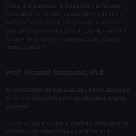
Física, la Arquitectura, la Bioquímica y la Filosofía…
Debo añadir que Nassim es una persona amable y
humana cuya presencia saca lo mejor de los demás.
Está completamente dedicado al aprendizaje y a dar
lo mejor de sí mismo a los demás. Es un profesor
dotado y valioso”.
Prof. Elizabet Sahtouris, Ph.D.
EX PROFESORA DE BIOLOGÍA DE LA EVOLUCIÓN EN
EL M.I.T. CONSULTORA DE LAS NACIONES UNIDAS,
AUTORA
“Como bióloga evolutiva, profesora y consultora, he
trabajado con varios tanques científicos en la