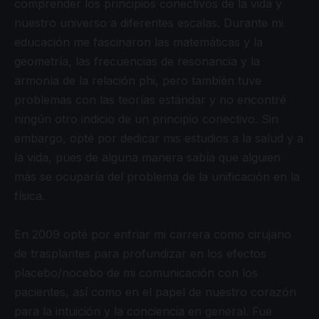
comprender los principios conectivos de la vida y
nuestro universo a diferentes escalas. Durante mi
educación me fascinaron las matemáticas y la
geometría, las frecuencias de resonancia y la
armonía de la relación phi, pero también tuve
problemas con las teorías estándar y no encontré
ningún otro indicio de un principio conectivo. Sin
embargo, opté por dedicar mis estudios a la salud y a
la vida, pues de alguna manera sabía que alguien
más se ocuparía del problema de la unificación en la
física.
En 2009 opté por enfriar mi carrera como cirujano
de trasplantes para profundizar en los efectos
placebo/nocebo de mi comunicación con los
pacientes, así como en el papel de nuestro corazón
para la intuición y la conciencia en general. Fue