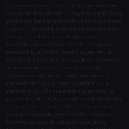
La primera vez que oí hablar de Nassim Haramein
fue cuando leí su artículo “El origen del espín”. Era la
primera vez que leía un artículo científico sobre esta
cuestión fundamental, generalmente ignorada. Esto
me inspiró a estudiar más artículos suyos y
presentaciones de conferencias en línea, que me
parecieron igual de fascinantes y sugerentes. La
importancia y el carácter pionero de su investigación
se hicieron evidentes con su último artículo
“Quantum Gravity and the Holographic Mass” (La
gravedad cuántica y la masa holográfica). En él
presenta su solución cuantizada a la gravedad, a
partir de la cual predice con éxito el radio del protón
con una precisión de 0,00036 x 10-13 cm del radio
de carga muónica del protón en 2013. Este fue un
momento decisivo y la validación de su teoría.