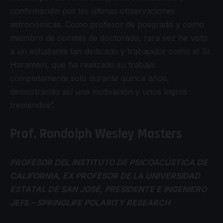
confirmación por las últimas observaciones
astronómicas. Como profesor de posgrado y como
miembro de comités de doctorado, rara vez he visto
a un estudiante tan dedicado y trabajador como el Sr.
Haramein, que ha realizado su trabajo
completamente solo durante quince años,
demostrando así una motivación y unos logros
tremendos”.
Prof. Randolph Wesley Masters
PROFESOR DEL INSTITUTO DE PSICOACÚSTICA DE
CALIFORNIA, EX PROFESOR DE LA UNIVERSIDAD
ESTATAL DE SAN JOSÉ, PRESIDENTE E INGENIERO
JEFE – SPRINGLIFE POLARITY RESEARCH