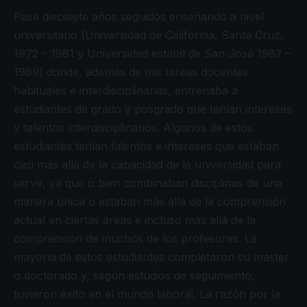
Pasé diecisiete años seguidos enseñando a nivel
universitario (Universidad de California, Santa Cruz,
1972 – 1981 y Universidad estatal de San José 1982 –
1989) donde, además de mis tareas docentes
habituales e interdisciplinarias, entrenaba a
estudiantes de grado y posgrado que tenían intereses
y talentos interdisciplinarios. Algunos de estos
estudiantes tenían talentos e intereses que estaban
casi más allá de la capacidad de la universidad para
servir, ya que o bien combinaban disciplinas de una
manera única o estaban más allá de la comprensión
actual en ciertas áreas e incluso más allá de la
comprensión de muchos de los profesores. La
mayoría de estos estudiantes completaron su máster
o doctorado y, según estudios de seguimiento,
tuvieron éxito en el mundo laboral. La razón por la