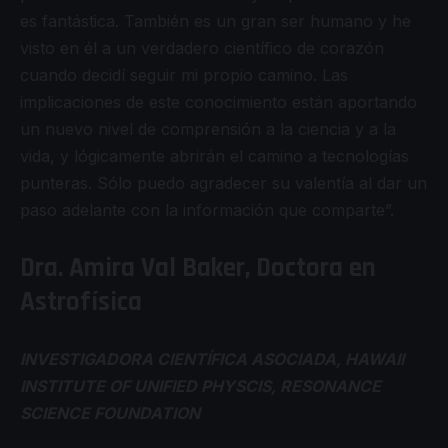
es fantástica. También es un gran ser humano y he
visto en él a un verdadero científico de corazón
cuando decidí seguir mi propio camino. Las
implicaciones de este conocimiento están aportando
un nuevo nivel de comprensión a la ciencia y a la
vida, y lógicamente abrirán el camino a tecnologías
punteras. Sólo puedo agradecer su valentía al dar un
paso adelante con la información que comparte”.
Dra. Amira Val Baker, Doctora en
Astrofísica
INVESTIGADORA CIENTÍFICA ASOCIADA, HAWAII
INSTITUTE OF UNIFIED PHYSCIS, RESONANCE
SCIENCE FOUNDATION