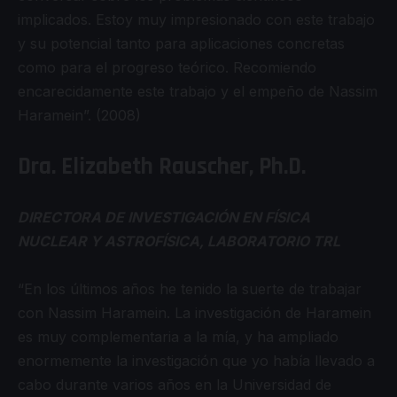
implicados. Estoy muy impresionado con este trabajo
y su potencial tanto para aplicaciones concretas
como para el progreso teórico. Recomiendo
encarecidamente este trabajo y el empeño de Nassim
Haramein”. (2008)
Dra. Elizabeth Rauscher, Ph.D.
DIRECTORA DE INVESTIGACIÓN EN FÍSICA
NUCLEAR Y ASTROFÍSICA, LABORATORIO TRL
“En los últimos años he tenido la suerte de trabajar
con Nassim Haramein. La investigación de Haramein
es muy complementaria a la mía, y ha ampliado
enormemente la investigación que yo había llevado a
cabo durante varios años en la Universidad de