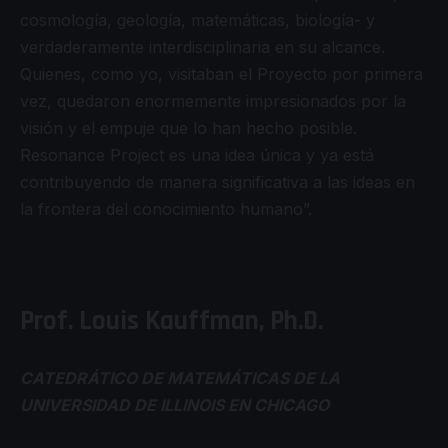
cosmología, geología, matemáticas, biología- y
verdaderamente interdisciplinaria en su alcance.
Quienes, como yo, visitaban el Proyecto por primera
vez, quedaron enormemente impresionados por la
visión y el empuje que lo han hecho posible.
Resonance Project es una idea única y ya está
contribuyendo de manera significativa a las ideas en
la frontera del conocimiento humano”.
Prof. Louis Kauffman, Ph.D.
CATEDRÁTICO DE MATEMÁTICAS DE LA
UNIVERSIDAD DE ILLINOIS EN CHICAGO