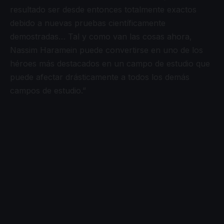
resultado ser desde entonces totalmente exactos
debido a nuevas pruebas científicamente
demostradas… Tal y como van las cosas ahora,
Nassim Haramein puede convertirse en uno de los
héroes más destacados en un campo de estudio que
puede afectar drásticamente a todos los demás
campos de estudio.”