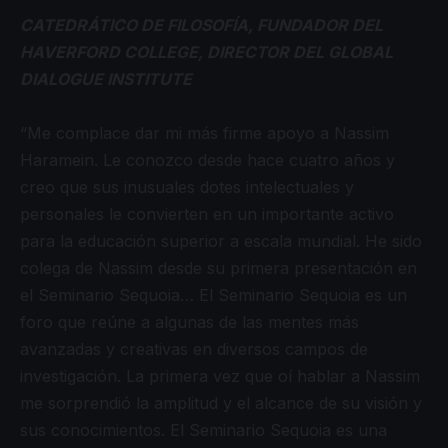
CATEDRÁTICO DE FILOSOFÍA, FUNDADOR DEL
HAVERFORD COLLEGE, DIRECTOR DEL
GLOBAL
DIALOGUE INSTITUTE
“Me complace dar mi más firme apoyo a Nassim
Haramein. Le conozco desde hace cuatro años y
creo que sus inusuales dotes intelectuales y
personales le convierten en un importante activo
para la educación superior a escala mundial. He sido
colega de Nassim desde su primera presentación en
el Seminario Sequoia… El Seminario Sequoia es un
foro que reúne a algunas de las mentes más
avanzadas y creativas en diversos campos de
investigación. La primera vez que oí hablar a Nassim
me sorprendió la amplitud y el alcance de su visión y
sus conocimientos. El Seminario Sequoia es una