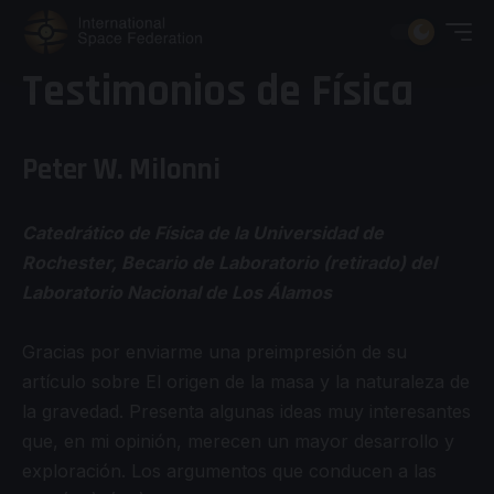
Testimonios de Física
Peter W. Milonni
Catedrático de Física de la Universidad de
Rochester, Becario de Laboratorio (retirado) del
Laboratorio Nacional de Los Álamos
Gracias por enviarme una preimpresión de su
artículo sobre El origen de la masa y la naturaleza de
la gravedad. Presenta algunas ideas muy interesantes
que, en mi opinión, merecen un mayor desarrollo y
exploración. Los argumentos que conducen a las