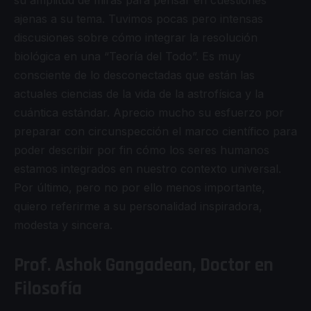
ajenas a su tema. Tuvimos pocas pero intensas
discusiones sobre cómo integrar la resolución
biológica en una “Teoría del Todo”. Es muy
consciente de lo desconectadas que están las
actuales ciencias de la vida de la astrofísica y la
cuántica estándar. Aprecio mucho su esfuerzo por
preparar con circunspección el marco científico para
poder describir por fin cómo los seres humanos
estamos integrados en nuestro contexto universal.
Por último, pero no por ello menos importante,
quiero referirme a su personalidad inspiradora,
modesta y sincera.
Prof. Ashok Gangadean, Doctor en
Filosofía