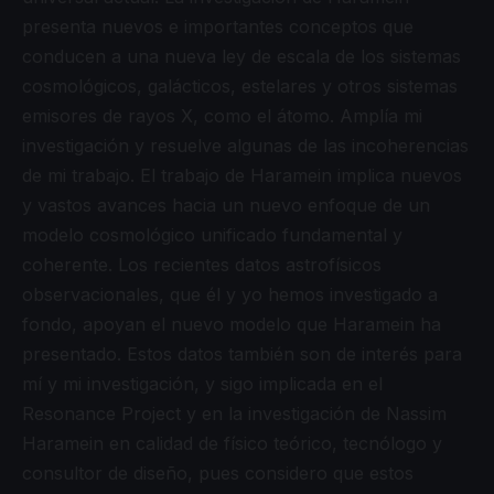
presenta nuevos e importantes conceptos que
conducen a una nueva ley de escala de los sistemas
cosmológicos, galácticos, estelares y otros sistemas
emisores de rayos X, como el átomo. Amplía mi
investigación y resuelve algunas de las incoherencias
de mi trabajo. El trabajo de Haramein implica nuevos
y vastos avances hacia un nuevo enfoque de un
modelo cosmológico unificado fundamental y
coherente. Los recientes datos astrofísicos
observacionales, que él y yo hemos investigado a
fondo, apoyan el nuevo modelo que Haramein ha
presentado. Estos datos también son de interés para
mí y mi investigación, y sigo implicada en el
Resonance Project y en la investigación de Nassim
Haramein en calidad de físico teórico, tecnólogo y
consultor de diseño, pues considero que estos