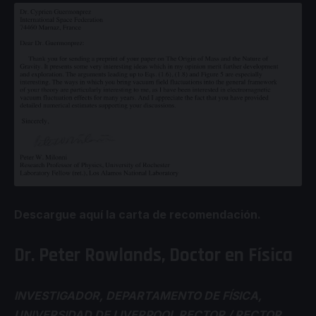
Descargue aquí la carta de recomendación.
Dr. Peter Rowlands, Doctor en Física
INVESTIGADOR, DEPARTAMENTO DE FÍSICA,
UNIVERSIDAD DE LIVERPOOL RECTOR / RECTOR