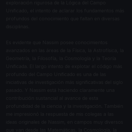
exploración rigurosa de la Lógica del Campo
Unificado, el intento de aclarar los fundamentos más
profundos del conocimiento que faltan en diversas
disciplinas.
Es evidente que Nassim posee conocimientos
avanzados en las áreas de la Física, la Astrofísica, la
Geometría, la Filosofía, la Cosmología y la Teoría
Unificada. El largo intento de explotar el código más
profundo del Campo Unificado es una de las
iniciativas de investigación más significativas del siglo
pasado. Y Nassim está haciendo claramente una
contribución sustancial al avance de esta
profundidad de la ciencia y la investigación. También
me impresionó la respuesta de mis colegas a las
ideas originales de Nassim, en campos muy diversos
que van desde las Matemáticas, la Cosmología, la