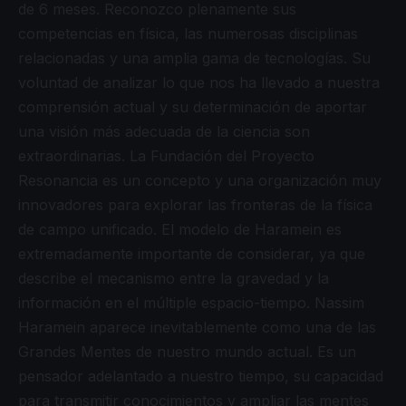
de 6 meses. Reconozco plenamente sus
competencias en física, las numerosas disciplinas
relacionadas y una amplia gama de tecnologías. Su
voluntad de analizar lo que nos ha llevado a nuestra
comprensión actual y su determinación de aportar
una visión más adecuada de la ciencia son
extraordinarias. La Fundación del Proyecto
Resonancia es un concepto y una organización muy
innovadores para explorar las fronteras de la física
de campo unificado. El modelo de Haramein es
extremadamente importante de considerar, ya que
describe el mecanismo entre la gravedad y la
información en el múltiple espacio-tiempo. Nassim
Haramein aparece inevitablemente como una de las
Grandes Mentes de nuestro mundo actual. Es un
pensador adelantado a nuestro tiempo, su capacidad
para transmitir conocimientos y ampliar las mentes