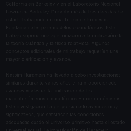
California en Berkeley y en el Laboratorio Nacional
Lawrence Berkeley. Durante más de tres décadas he
estado trabajando en una Teoría de Procesos
Fundamentales para modelos cosmológicos. Este
trabajo supone una aproximación a la unificación de
la teoría cuántica y la física relativista. Algunos
conceptos adicionales de mi trabajo requerían una
mayor clarificación y avance.
Nassim Haramein ha llevado a cabo investigaciones
similares durante varios años y ha proporcionado
avances vitales en la unificación de los
macrofenómenos cosmológicos y microfenómenos.
Esta investigación ha proporcionado avances muy
significativos, que satisfacen las condiciones
adecuadas desde el universo primitivo hasta el estado
universal actual. La investigación de Haramein