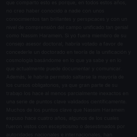
que comparto esto es porque, en todos estos años,
no creo haber conocido a nadie con unos
conocimientos tan brillantes y perspicaces y con un
nivel de comprensión del campo unificado tan genial
como Nassim Haramein. Si yo fuera miembro de su
consejo asesor doctoral, habría votado a favor de
concederle un doctorado en teoría de la unificación y
cosmología basándome en lo que ya sabe y en lo
que actualmente puede documentar y comunicar.
Además, le habría permitido saltarse la mayoría de
los cursos obligatorios, ya que gran parte de su
trabajo los hace al menos parcialmente inexactos en
una serie de puntos clave validados científicamente.
Muchos de los puntos clave que Nassim Haramein
expuso hace cuatro años, algunos de los cuales
fueron vistos con escepticismo o desestimados por
autoridades nacionales e internacionales, han